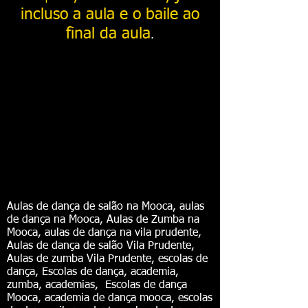
incluso a aula e o baile ao
final da aula
.
Aulas de dança de salão na Mooca, aulas
de dança na Mooca, Aulas de Zumba na
Mooca, aulas de dança na vila prudente,
Aulas de dança de salão Vila Prudente,
Aulas de zumba Vila Prudente, escolas de
dança, Escolas de dança, academia,
zumba, academias, Escolas de dança
Mooca, academia de dança mooca, escolas